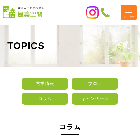
TOPICS
営業情報
ブログ
コラム
キャンペーン
コラム