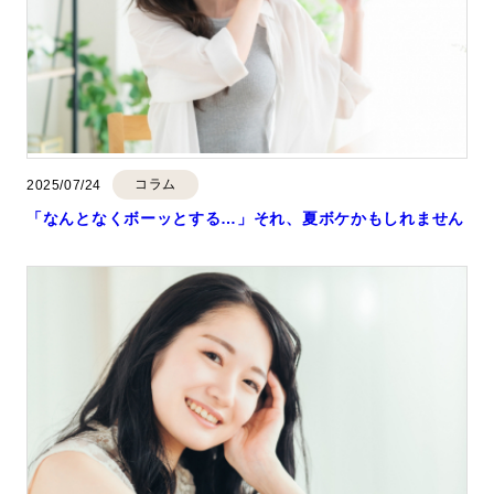
コラム
2025/07/24
「なんとなくボーッとする…」それ、夏ボケかもしれません