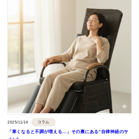
コラム
2025/11/14
「寒くなると不調が増える…」その裏にある“自律神経のサ