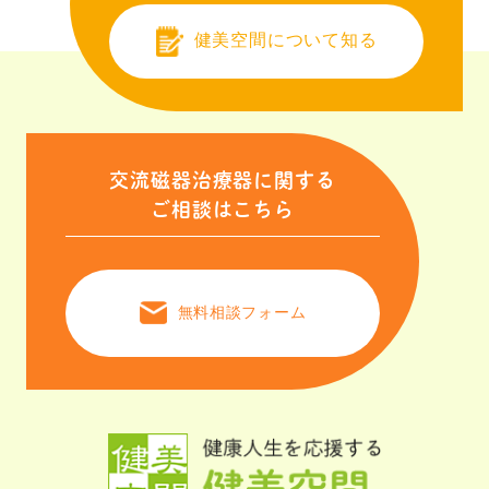
健美空間について知る
交流磁器治療器に関する
ご相談はこちら
無料相談フォーム