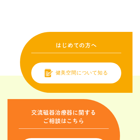
はじめての方へ
健美空間について知る
交流磁器治療器に関する
ご相談はこちら