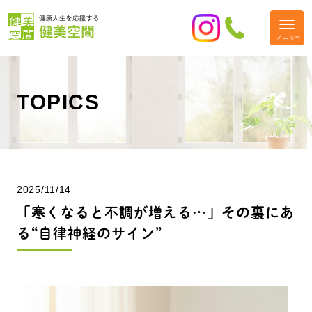
TOPICS
2025/11/14
「寒くなると不調が増える…」その裏にあ
る“自律神経のサイン”