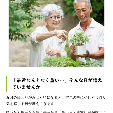
「最近なんとなく重い…」そんな日が増え
ていませんか
五月の終わりが近づく頃になると、空気の中に少しずつ湿り
気を感じる日が増えてきます。
晴れたと思ったら急に曇ったり、暑い日と肌寒い日が交互に