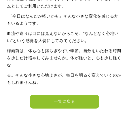
ムとしてご利用いただけます。
「今日はなんだか軽いかも」そんな小さな変化を感じる方
もいるようです。
血流や巡りは目には見えないからこそ、
“
なんとなく心地い
い
”
という感覚を大切にしてみてください。
梅雨前は、体も心も揺らぎやすい季節。自分をいたわる時間
を少しだけ増やしてみませんか。体が軽いと、心も少し軽く
な
る。そんな小さな心地よさが、毎日を明るく変えていくのか
もしれませんね。
一覧に戻る