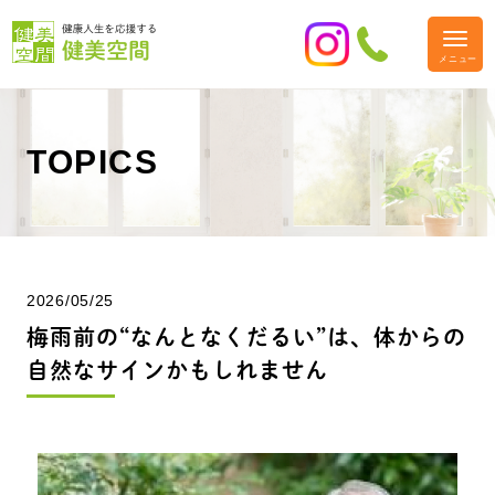
TOPICS
2026/05/25
梅雨前の“なんとなくだるい”は、体からの
自然なサインかもしれません