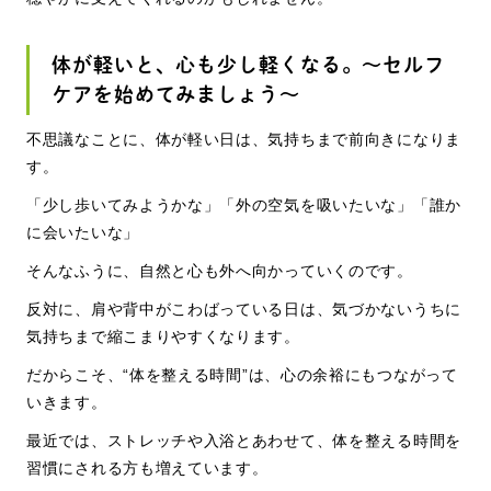
体が軽いと、心も少し軽くなる。～セルフ
ケアを始めてみましょう～
不思議なことに、体が軽い日は、気持ちまで前向きになりま
す。
「少し歩いてみようかな」「外の空気を吸いたいな」「誰か
に会いたいな」
そんなふうに、自然と心も外へ向かっていくのです。
反対に、肩や背中がこわばっている日は、気づかないうちに
気持ちまで縮こまりやすくなります。
だからこそ、
“
体を整える時間
”
は、心の余裕にもつながって
いきます。
最近では、ストレッチや入浴とあわせて、体を整える時間を
習慣にされる方も増えています。