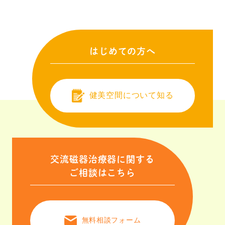
はじめての方へ
健美空間について知る
交流磁器治療器に関する
ご相談はこちら
無料相談フォーム